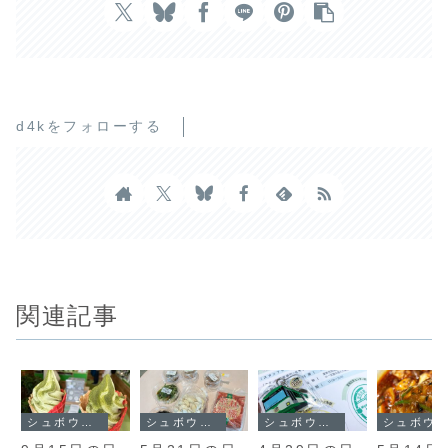
d4kをフォローする
関連記事
シュボウシャのブログ
シュボウシャのブログ
シュボウシャのブログ
シュボウシャのブログ