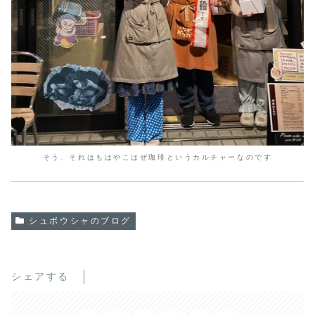
そう、それはもはやこはぜ珈琲というカルチャーなのです
シュボウシャのブログ
シェアする