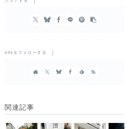
シェアする
d4kをフォローする
関連記事