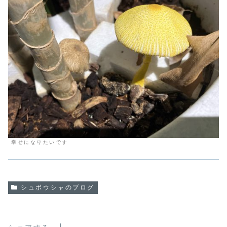
幸せになりたいです
シュボウシャのブログ