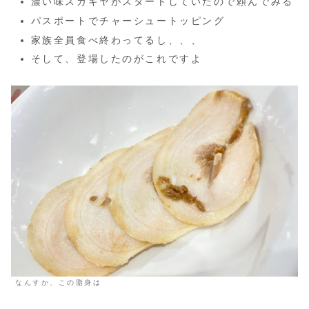
濃い味スガキヤがスタートしていたので頼んでみる
パスポートでチャーシュートッピング
家族全員食べ終わってるし、、、
そして、登場したのがこれですよ
なんすか、この脂身は