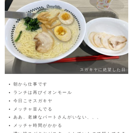
スガキヤに絶望した日
朝から仕事です
ランチは再びイオンモール
今日こそスガキヤ
メッチャ並んでる
ああ、老練なパートさんがいない、、、
メッチャ時間がかかる