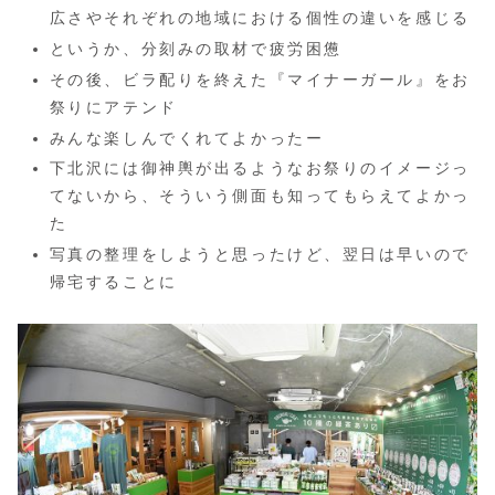
広さやそれぞれの地域における個性の違いを感じる
というか、分刻みの取材で疲労困憊
その後、ビラ配りを終えた『マイナーガール』をお
祭りにアテンド
みんな楽しんでくれてよかったー
下北沢には御神輿が出るようなお祭りのイメージっ
てないから、そういう側面も知ってもらえてよかっ
た
写真の整理をしようと思ったけど、翌日は早いので
帰宅することに