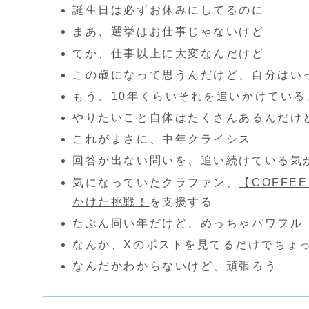
誕生日は必ずお休みにしてるのに
まあ、選挙はお仕事じゃないけど
てか、仕事以上に大変なんだけど
この歳になって思うんだけど、自分はい
もう、10年くらいそれを追いかけている
やりたいこと自体はたくさんあるんだけ
これがまさに、中年クライシス
回答が出ない問いを、追い続けている気
気になっていたクラファン、
【COFFE
かけた挑戦！
を支援する
たぶん同い年だけど、めっちゃパワフル
なんか、Xのポストを見てるだけでちょ
なんだかわからないけど、頑張ろう