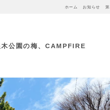
ホーム
お知らせ
第
根木公園の梅、CAMPFIRE