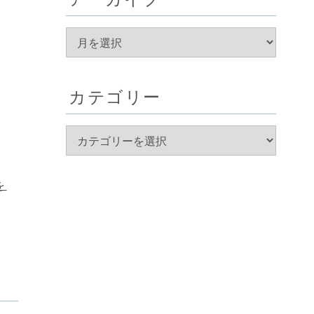
カテゴリー
を