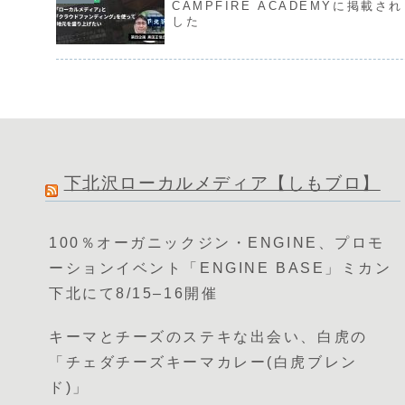
CAMPFIRE ACADEMYに掲載さ
した
下北沢ローカルメディア【しもブロ】
100％オーガニックジン・ENGINE、プロモ
ーションイベント「ENGINE BASE」ミカン
下北にて8/15–16開催
キーマとチーズのステキな出会い、白虎の
「チェダチーズキーマカレー(白虎ブレン
ド)」