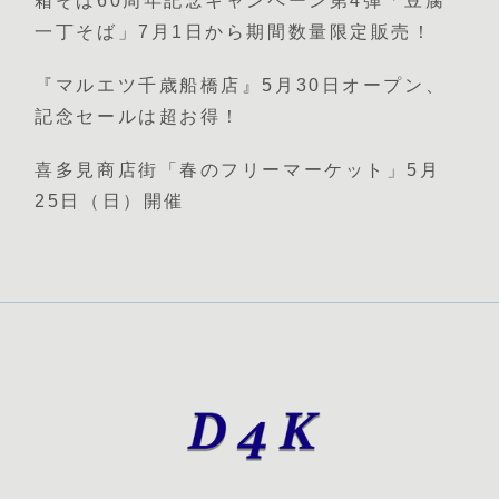
箱そば60周年記念キャンペーン第4弾「豆腐
一丁そば」7月1日から期間数量限定販売！
『マルエツ千歳船橋店』5月30日オープン、
記念セールは超お得！
喜多見商店街「春のフリーマーケット」5月
25日（日）開催