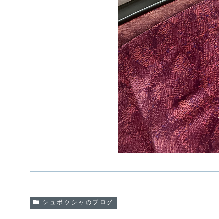
シュボウシャのブログ