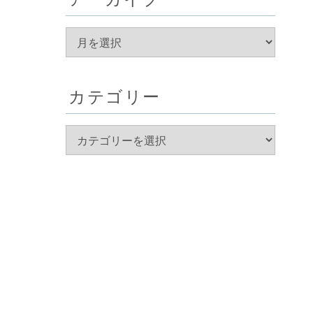
カテゴリー