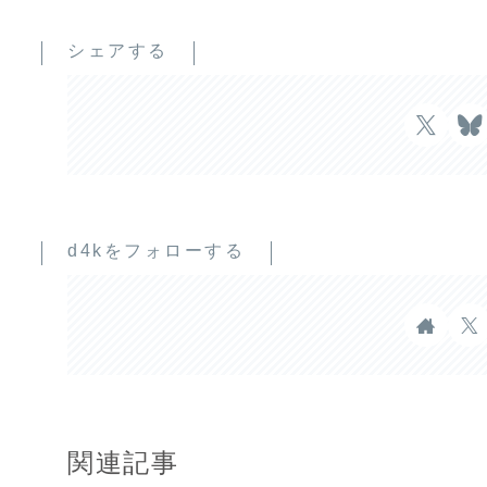
シェアする
d4kをフォローする
関連記事