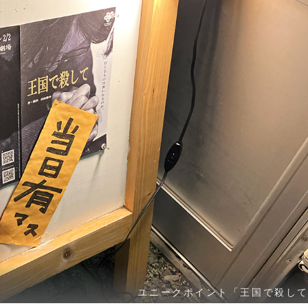
ユニークポイント「王国で殺し