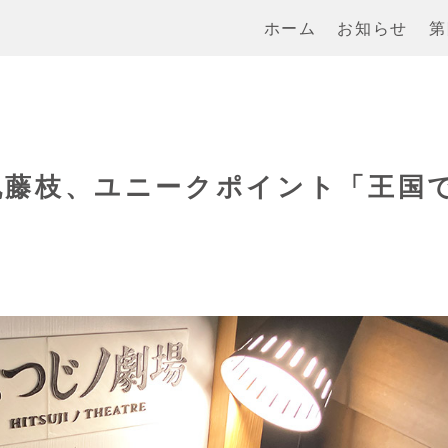
ホーム
お知らせ
第
弾丸藤枝、ユニークポイント「王国