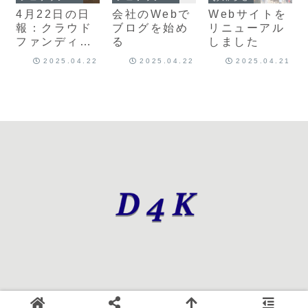
4月22日の日
会社のWebで
Webサイトを
報：クラウド
ブログを始め
リニューアル
ファンディン
る
しました
グとナポリタ
2025.04.22
2025.04.22
2025.04.21
ン牛丼
© 2025 第四企画.