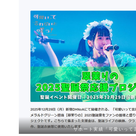
サポート実績『可愛いって