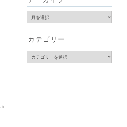
カテゴリー
スタ