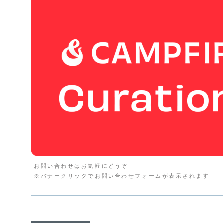
お問い合わせはお気軽にどうぞ
※バナークリックでお問い合わせフォームが表示されます