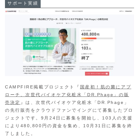
サポート実績
CAMPFIRE掲載プロジェクト『
国産初！肌の菌にアプ
ローチ、次世代バイオケア化粧水「DR.Phage」の販
売決定
』は、次世代バイオケア化粧水「DR.Phage」
の先行販売をクラウドファンでイングにて募集したプロ
ジェクトです。9月24日に募集を開始し、103人の支援
により480,800円の資金を集め、10月31日に募集を終
了しました。