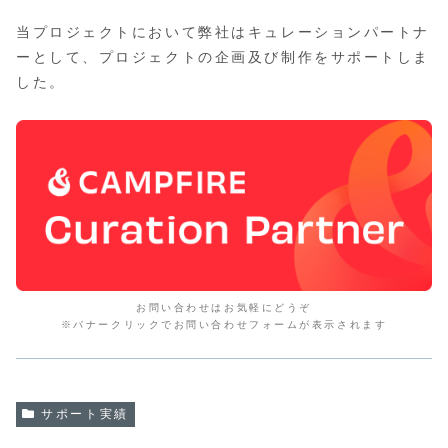
当プロジェクトにおいて弊社はキュレーションパートナ
ーとして、プロジェクトの企画及び制作をサポートしま
した。
お問い合わせはお気軽にどうぞ
※バナークリックでお問い合わせフォームが表示されます
サポート実績