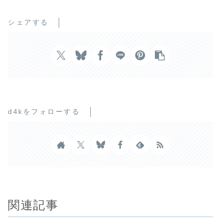
シェアする
d4kをフォローする
関連記事