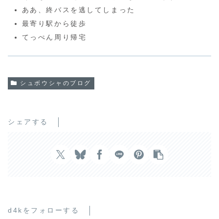
ああ、終バスを逃してしまった
最寄り駅から徒歩
てっぺん周り帰宅
シュボウシャのブログ
シェアする
d4kをフォローする